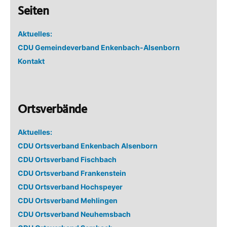
Seiten
Aktuelles:
CDU Gemeindeverband Enkenbach-Alsenborn
Kontakt
Ortsverbände
Aktuelles:
CDU Ortsverband Enkenbach Alsenborn
CDU Ortsverband Fischbach
CDU Ortsverband Frankenstein
CDU Ortsverband Hochspeyer
CDU Ortsverband Mehlingen
CDU Ortsverband Neuhemsbach